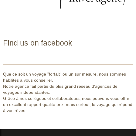
Find us on facebook
Que ce soit un voyage "forfait" ou un sur mesure, nous sommes
habilités à vous conseiller.
Notre agence fait partie du plus grand réseau d'agences de
voyages indépendantes.
Grâce à nos collègues et collaborateurs, nous pouvons vous offrir
un excellent rapport qualité prix, mais surtout, le voyage qui répond
à vos rêves.