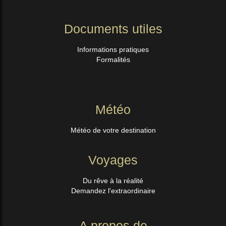
Documents utiles
Informations pratiques
Formalités
Météo
Météo de votre destination
Voyages
Du rêve à la réalité
Demandez l'extraordinaire
A propos de