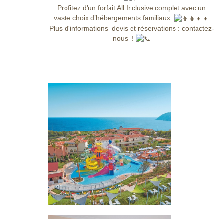
Profitez d'un forfait All Inclusive complet avec un
vaste choix d’hébergements familiaux.
Plus d'informations, devis et réservations : contactez-
nous !!