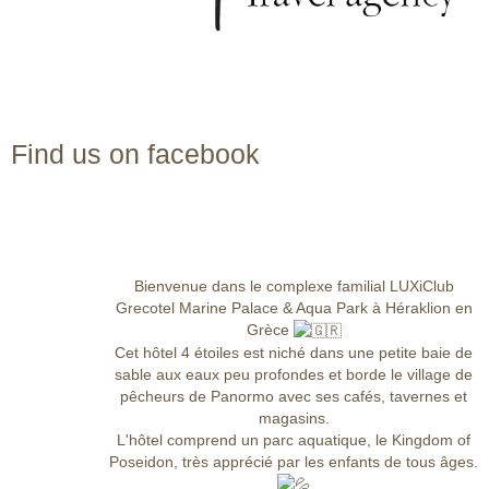
Find us on facebook
Bienvenue dans le complexe familial LUXiClub
Grecotel Marine Palace & Aqua Park à Héraklion en
Grèce
Cet hôtel 4 étoiles est niché dans une petite baie de
sable aux eaux peu profondes et borde le village de
pêcheurs de Panormo avec ses cafés, tavernes et
magasins.
L'hôtel comprend un parc aquatique, le Kingdom of
Poseidon, très apprécié par les enfants de tous âges.